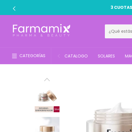
CATEGORÍAS
CATALOGO
SOLARES
MAQ