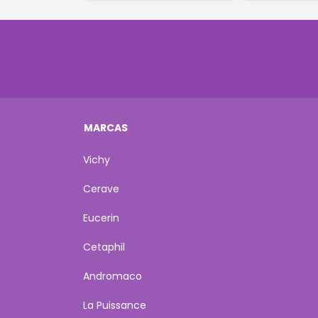
MARCAS
Vichy
Cerave
Eucerin
Cetaphil
Andromaco
La Puissance