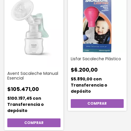
Lisfar Sacaleche Plástico
$6.200,00
Avent Sacaleche Manual
Esencial
$5.890,00
con
Transferencia o
$105.471,00
depósito
$100.197,45
con
Transferencia o
depósito