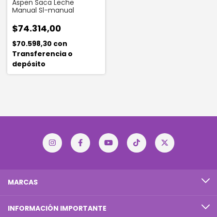
Aspen Saca Leche
Manual Sl-manual
$74.314,00
$70.598,30
con
Transferencia o
depósito
MARCAS
INFORMACIÓN IMPORTANTE