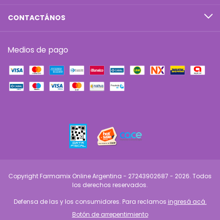
CONTACTÁNOS
Medios de pago
Copyright Farmamix Online Argentina - 27243902687 - 2026. Todos
los derechos reservados.
Defensa de las y los consumidores. Para reclamos
ingresá acá.
Botón de arrepentimiento