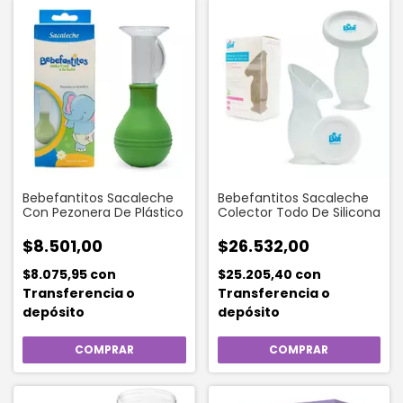
Bebefantitos Sacaleche
Bebefantitos Sacaleche
Con Pezonera De Plástico
Colector Todo De Silicona
$8.501,00
$26.532,00
$8.075,95
con
$25.205,40
con
Transferencia o
Transferencia o
depósito
depósito