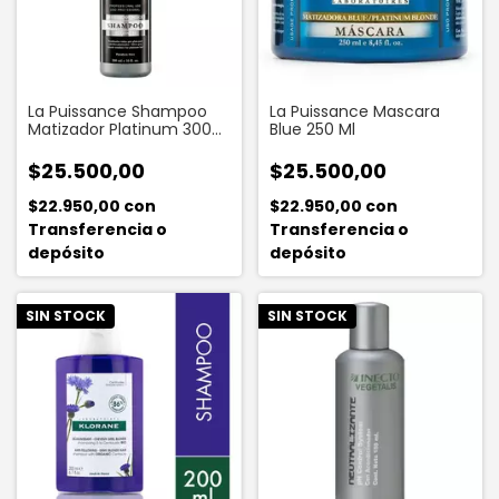
La Puissance Shampoo
La Puissance Mascara
Matizador Platinum 300
Blue 250 Ml
Ml
$25.500,00
$25.500,00
$22.950,00
con
$22.950,00
con
Transferencia o
Transferencia o
depósito
depósito
SIN STOCK
SIN STOCK