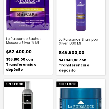
La Puissance Sachet
La Puissance Shampoo
Mascara Silver 15 Ml
Silver 1000 Ml
$62.400,00
$46.600,00
$56.160,00
con
$41.940,00
con
Transferencia o
Transferencia o
depósito
depósito
SIN STOCK
SIN STOCK