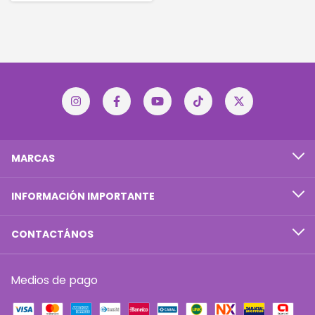
MARCAS
INFORMACIÓN IMPORTANTE
CONTACTÁNOS
Medios de pago