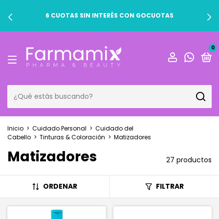
6 CUOTAS SIN INTERÉS CON GOCUOTAS
0
Inicio
>
Cuidado Personal
>
Cuidado del
Cabello
>
Tinturas & Coloración
>
Matizadores
Matizadores
27 productos
ORDENAR
FILTRAR