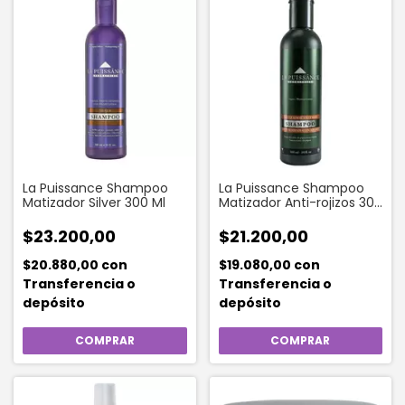
La Puissance Shampoo
La Puissance Shampoo
Matizador Silver 300 Ml
Matizador Anti-rojizos 300
Ml
$23.200,00
$21.200,00
$20.880,00
con
$19.080,00
con
Transferencia o
Transferencia o
depósito
depósito