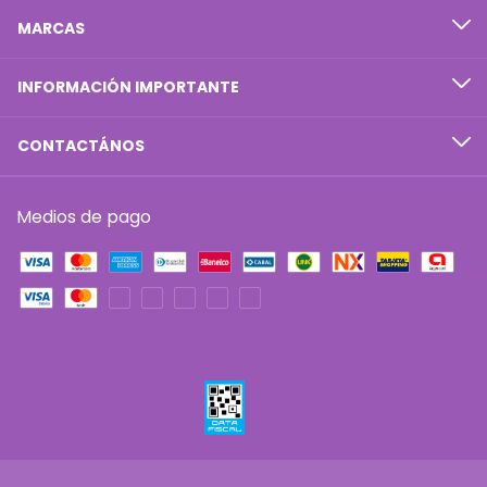
MARCAS
INFORMACIÓN IMPORTANTE
CONTACTÁNOS
Medios de pago