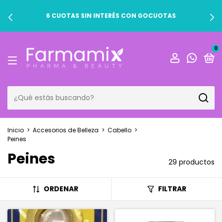
6 CUOTAS SIN INTERÉS CON GOCUOTAS
0
Inicio
>
Accesorios de Belleza
>
Cabello
>
Peines
Peines
29 productos
ORDENAR
FILTRAR