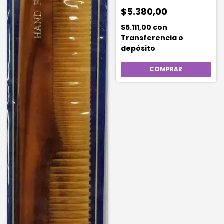
Unidad
$5.380,00
$5.111,00
con
Transferencia o
depósito