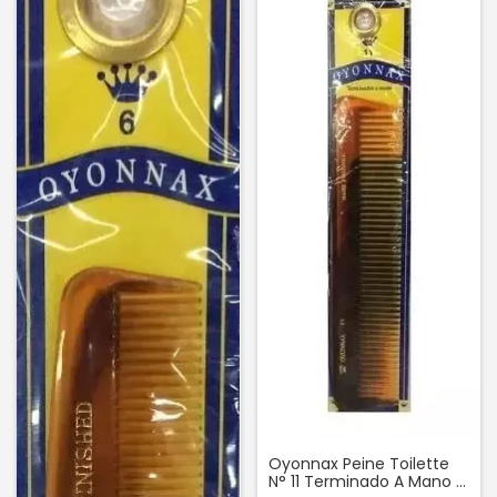
Oyonnax Peine Toilette
N° 11 Terminado A Mano 1