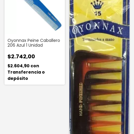
Oyonnax Peine Caballero
206 Azul 1 Unidad
$2.742,00
$2.604,90
con
Transferencia o
depósito