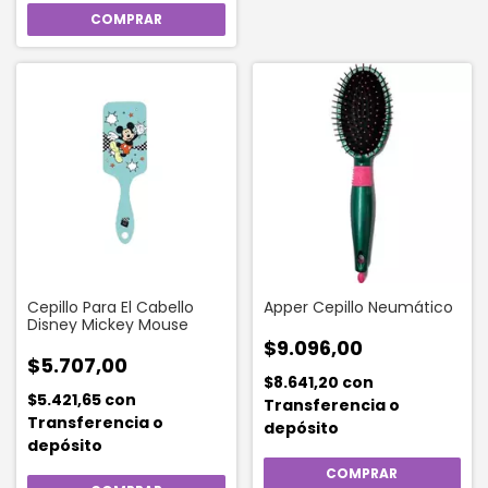
Cepillo Para El Cabello
Apper Cepillo Neumático
Disney Mickey Mouse
$9.096,00
$5.707,00
$8.641,20
con
$5.421,65
con
Transferencia o
Transferencia o
depósito
depósito