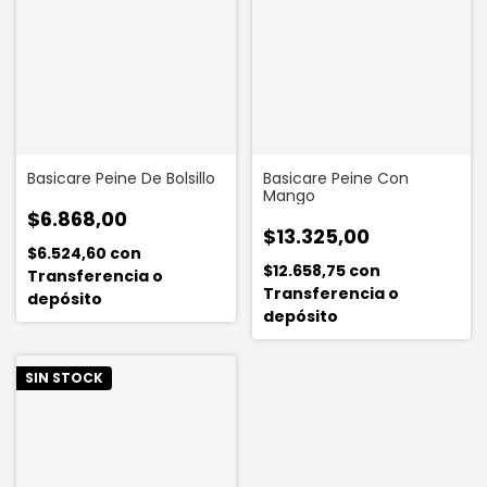
Basicare Peine De Bolsillo
Basicare Peine Con
Mango
$6.868,00
$13.325,00
$6.524,60
con
$12.658,75
con
Transferencia o
Transferencia o
depósito
depósito
SIN STOCK