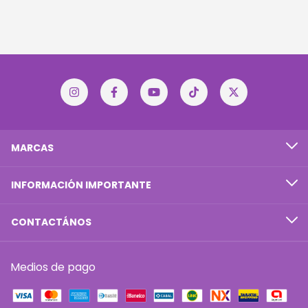
MARCAS
INFORMACIÓN IMPORTANTE
CONTACTÁNOS
Medios de pago