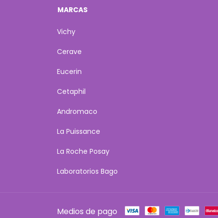
MARCAS
Vichy
Cerave
Eucerin
Cetaphil
Andromaco
La Puissance
La Roche Posay
Laboratorios Bago
Medios de pago