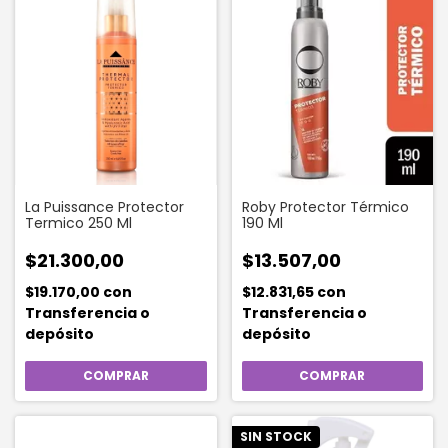
La Puissance Protector
Roby Protector Térmico
Termico 250 Ml
190 Ml
$21.300,00
$13.507,00
$19.170,00
con
$12.831,65
con
Transferencia o
Transferencia o
depósito
depósito
SIN STOCK