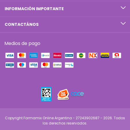
INFORMACIÓN IMPORTANTE
CONTACTÁNOS
Medios de pago
Copyright Farmamix Online Argentina - 27243902687 - 2026. Todos
los derechos reservados.