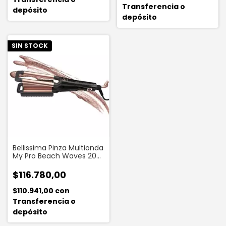
Transferencia o
depósito
depósito
SIN STOCK
Bellissima Pinza Multionda
My Pro Beach Waves 20
Gt 400
$116.780,00
$110.941,00
con
Transferencia o
depósito