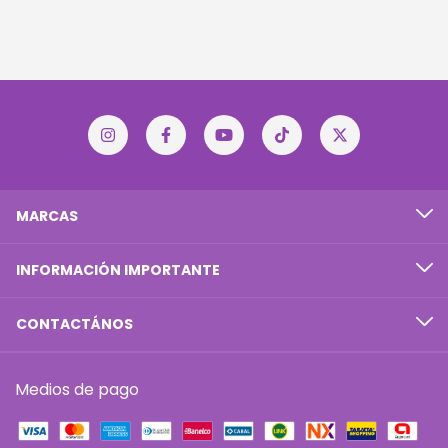
MARCAS
INFORMACIÓN IMPORTANTE
CONTACTÁNOS
Medios de pago