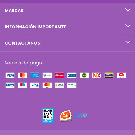
MARCAS
INFORMACIÓN IMPORTANTE
CONTACTÁNOS
Medios de pago