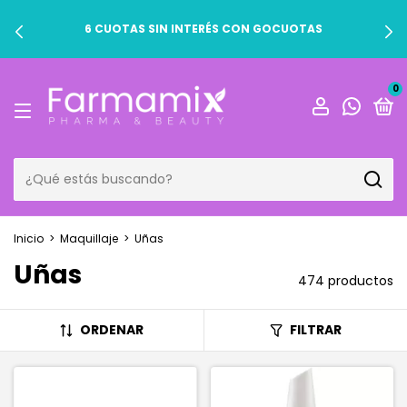
6 CUOTAS SIN INTERÉS CON GOCUOTAS
0
Inicio
>
Maquillaje
>
Uñas
Uñas
474 productos
ORDENAR
FILTRAR