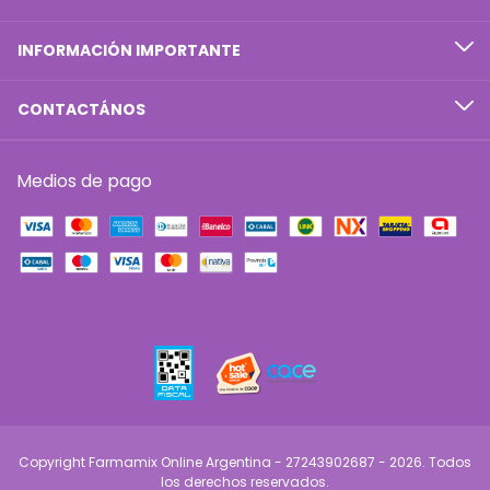
INFORMACIÓN IMPORTANTE
CONTACTÁNOS
Medios de pago
Copyright Farmamix Online Argentina - 27243902687 - 2026. Todos
los derechos reservados.