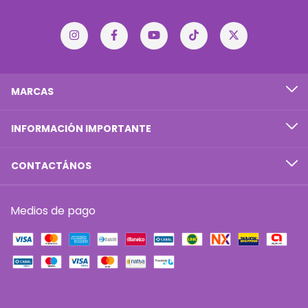
MARCAS
INFORMACIÓN IMPORTANTE
CONTACTÁNOS
Medios de pago