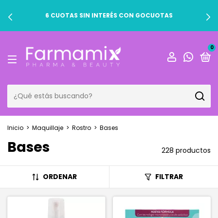
6 CUOTAS SIN INTERÉS CON GOCUOTAS
0
Inicio
>
Maquillaje
>
Rostro
>
Bases
Bases
228 productos
ORDENAR
FILTRAR