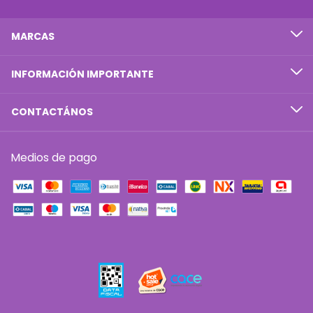
MARCAS
INFORMACIÓN IMPORTANTE
CONTACTÁNOS
Medios de pago