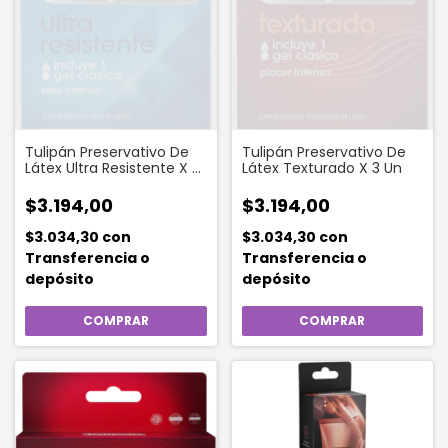
Tulipán Preservativo De
Tulipán Preservativo De
Látex Ultra Resistente X 3
Látex Texturado X 3 Un
Un
$3.194,00
$3.194,00
$3.034,30
con
$3.034,30
con
Transferencia o
Transferencia o
depósito
depósito