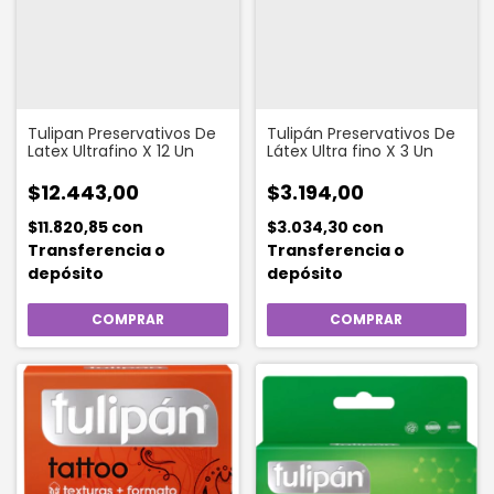
Tulipan Preservativos De
Tulipán Preservativos De
Latex Ultrafino X 12 Un
Látex Ultra fino X 3 Un
$12.443,00
$3.194,00
$11.820,85
con
$3.034,30
con
Transferencia o
Transferencia o
depósito
depósito