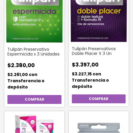
Tulipán Preservativos
Tulipán Preservativo
Doble Placer X 3 Un
Espermicida x 3 Unidades
$3.397,00
$2.380,00
$3.227,15
con
$2.261,00
con
Transferencia o
Transferencia o
depósito
depósito