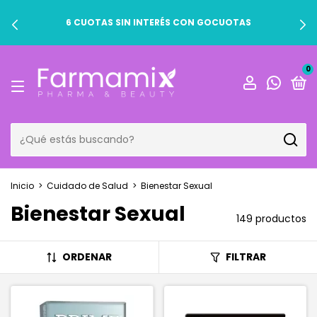
6 CUOTAS SIN INTERÉS CON GOCUOTAS
0
Inicio
>
Cuidado de Salud
>
Bienestar Sexual
Bienestar Sexual
149 productos
ORDENAR
FILTRAR