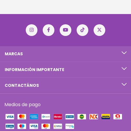
MARCAS
INFORMACIÓN IMPORTANTE
CONTACTÁNOS
Medios de pago