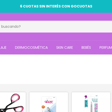
6 CUOTAS SIN INTERÉS CON GOCUOTAS
LAJE
DERMOCOSMÉTICA
SKIN CARE
BEBÉS
PERFUM