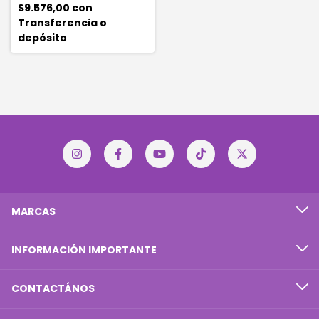
$9.576,00
con
Transferencia o
depósito
MARCAS
INFORMACIÓN IMPORTANTE
CONTACTÁNOS