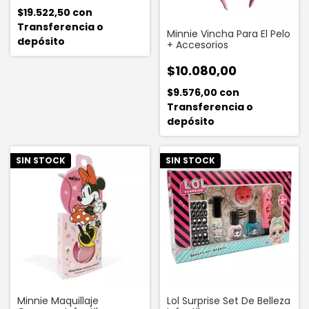
$19.522,50
con
Transferencia o
Minnie Vincha Para El Pelo
depósito
+ Accesorios
$10.080,00
$9.576,00
con
Transferencia o
depósito
SIN STOCK
SIN STOCK
Minnie Maquillaje
Lol Surprise Set De Belleza