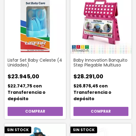
Lisfar Set Baby Celeste (4
Baby Innovation Banquito
Unidades)
Step Plegable Multiuso
$23.945,00
$28.291,00
$22.747,75
con
$26.876,45
con
Transferencia o
Transferencia o
depósito
depósito
SIN STOCK
SIN STOCK