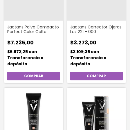
Jactans Polvo Compacto
Jactans Corrector Ojeras
Perfect Color Celta
Luz 221 - 000
$7.235,00
$3.273,00
$6.873,25
con
$3.109,35
con
Transferencia o
Transferencia o
depósito
depósito