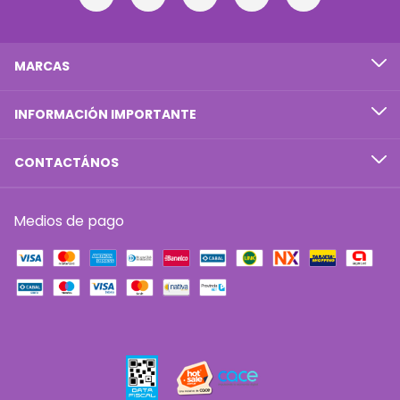
MARCAS
INFORMACIÓN IMPORTANTE
CONTACTÁNOS
Medios de pago