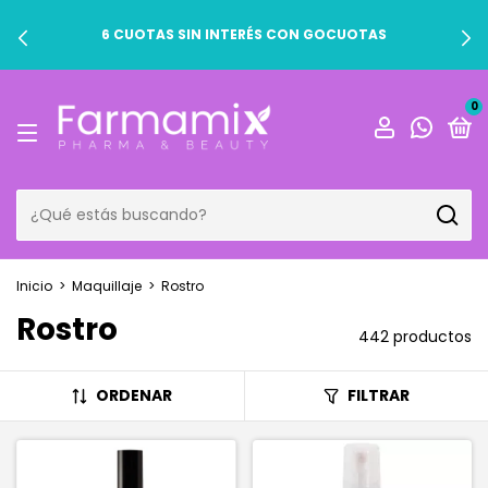
6 CUOTAS SIN INTERÉS CON GOCUOTAS
0
Inicio
>
Maquillaje
>
Rostro
Rostro
442 productos
ORDENAR
FILTRAR