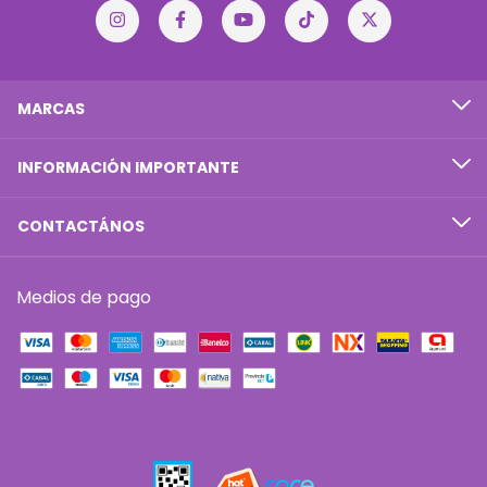
MARCAS
INFORMACIÓN IMPORTANTE
CONTACTÁNOS
Medios de pago