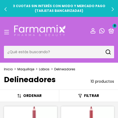
3 CUOTAS SIN INTERÉS CON MODO Y MERCADO PAGO
(TARJETAS BANCARIZADAS)
0
Inicio
>
Maquillaje
>
Labios
>
Delineadores
Delineadores
10 productos
ORDENAR
FILTRAR