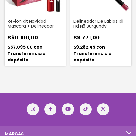
Revlon Kit Navidad
Delineador De Labios Idi
Mascara + Delineador
Hd N5 Burgundy
$60.100,00
$9.771,00
$57.095,00
con
$9.282,45
con
Transferencia o
Transferencia o
depósito
depósito
MARCAS