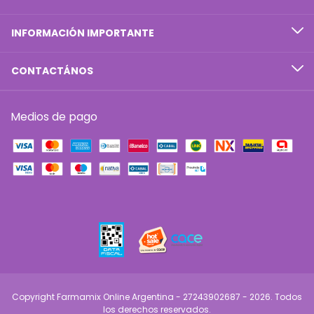
INFORMACIÓN IMPORTANTE
CONTACTÁNOS
Medios de pago
Copyright Farmamix Online Argentina - 27243902687 - 2026. Todos
los derechos reservados.