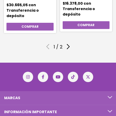
$16.378,00
con
$30.665,05
con
Transferencia o
Transferencia o
depósito
depósito
1
/
2
MARCAS
INFORMACIÓN IMPORTANTE