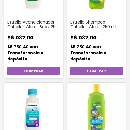
Estrella Acondicionador
Estrella Shampoo
Cabellos Claros Baby 250
Cabellos Claros 250 ml
ml
$6.032,00
$6.032,00
$5.730,40
con
$5.730,40
con
Transferencia o
Transferencia o
depósito
depósito