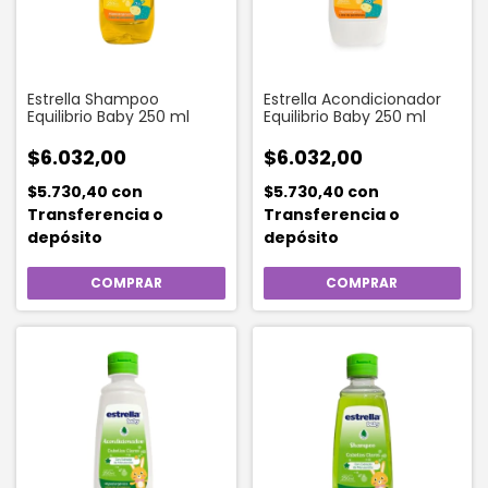
Estrella Shampoo
Estrella Acondicionador
Equilibrio Baby 250 ml
Equilibrio Baby 250 ml
$6.032,00
$6.032,00
$5.730,40
con
$5.730,40
con
Transferencia o
Transferencia o
depósito
depósito