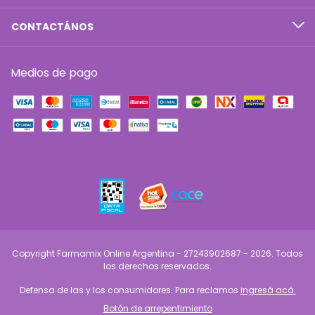
CONTACTÁNOS
Medios de pago
Copyright Farmamix Online Argentina - 27243902687 - 2026. Todos
los derechos reservados.
Defensa de las y los consumidores. Para reclamos
ingresá acá.
Botón de arrepentimiento