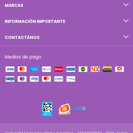
MARCAS
INFORMACIÓN IMPORTANTE
CONTACTÁNOS
Medios de pago