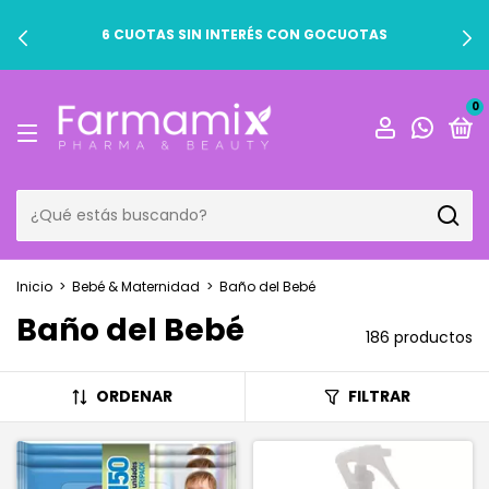
6 CUOTAS SIN INTERÉS CON GOCUOTAS
0
Inicio
>
Bebé & Maternidad
>
Baño del Bebé
Baño del Bebé
186 productos
ORDENAR
FILTRAR