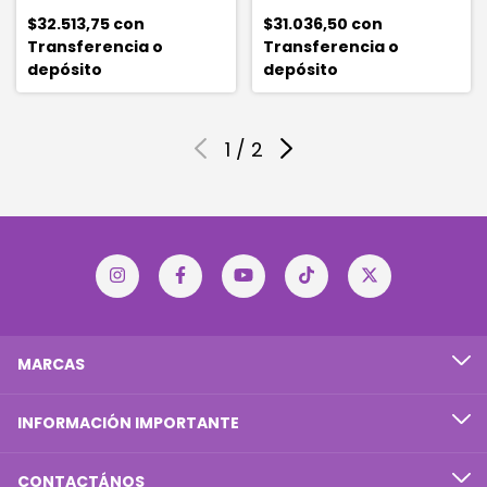
$32.513,75
con
$31.036,50
con
Transferencia o
Transferencia o
depósito
depósito
1
/
2
MARCAS
INFORMACIÓN IMPORTANTE
CONTACTÁNOS