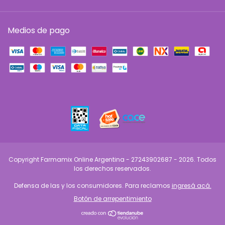
Medios de pago
Copyright Farmamix Online Argentina - 27243902687 - 2026. Todos
los derechos reservados.
Defensa de las y los consumidores. Para reclamos
ingresá acá.
Botón de arrepentimiento