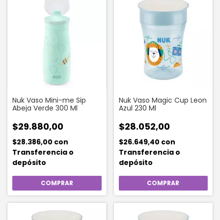
Nuk Vaso Mini-me Sip
Nuk Vaso Magic Cup Leon
Abeja Verde 300 Ml
Azul 230 Ml
$29.880,00
$28.052,00
$28.386,00
con
$26.649,40
con
Transferencia o
Transferencia o
depósito
depósito