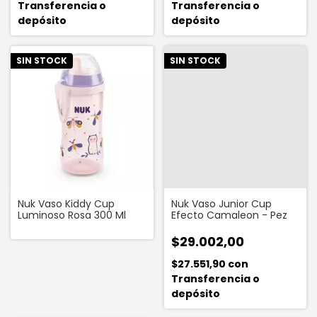
Transferencia o
Transferencia o
depósito
depósito
SIN STOCK
SIN STOCK
Nuk Vaso Kiddy Cup
Nuk Vaso Junior Cup
Luminoso Rosa 300 Ml
Efecto Camaleon - Pez
$29.002,00
$27.551,90
con
Transferencia o
depósito