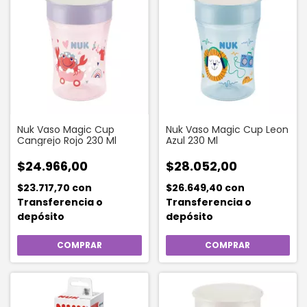
Nuk Vaso Magic Cup
Nuk Vaso Magic Cup Leon
Cangrejo Rojo 230 Ml
Azul 230 Ml
$24.966,00
$28.052,00
$23.717,70
con
$26.649,40
con
Transferencia o
Transferencia o
depósito
depósito