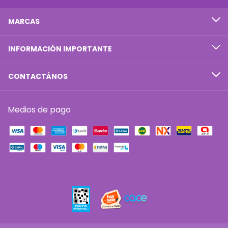
MARCAS
INFORMACIÓN IMPORTANTE
CONTACTÁNOS
Medios de pago