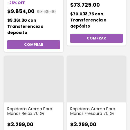
-
25
%
OFF
$73.725,00
$9.854,00
$13.139,00
$70.038,75
con
Transferencia o
$9.361,30
con
depósito
Transferencia o
depósito
Rapiderm Crema Para
Rapiderm Crema Para
Manos Relax 70 Gr
Manos Frescura 70 Gr
$3.299,00
$3.299,00