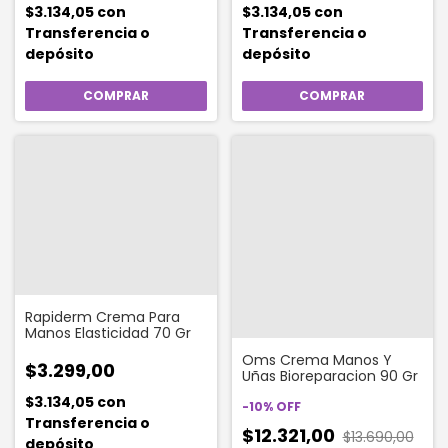
$3.134,05
con
$3.134,05
con
Transferencia o
Transferencia o
depósito
depósito
Rapiderm Crema Para
Manos Elasticidad 70 Gr
Oms Crema Manos Y
$3.299,00
Uñas Bioreparacion 90 Gr
$3.134,05
con
-
10
%
OFF
Transferencia o
$12.321,00
$13.690,00
depósito