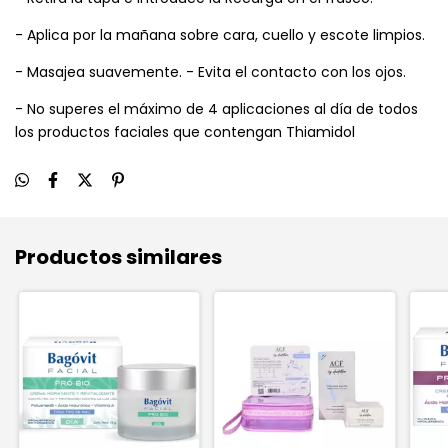
- Aplica por la mañana sobre cara, cuello y escote limpios.
- Masajea suavemente. - Evita el contacto con los ojos.
- No superes el máximo de 4 aplicaciones al día de todos
los productos faciales que contengan Thiamidol
Productos similares