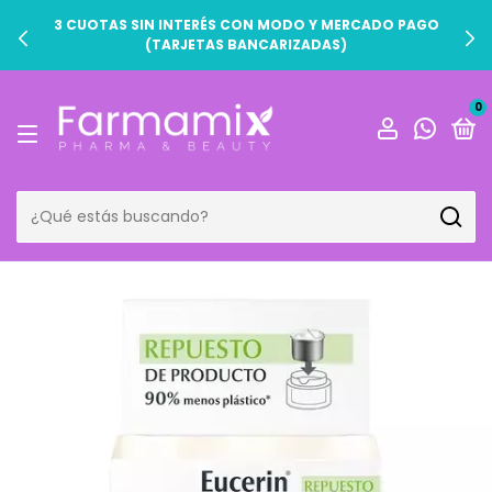
3 CUOTAS SIN INTERÉS CON MODO Y MERCADO PAGO
(TARJETAS BANCARIZADAS)
0