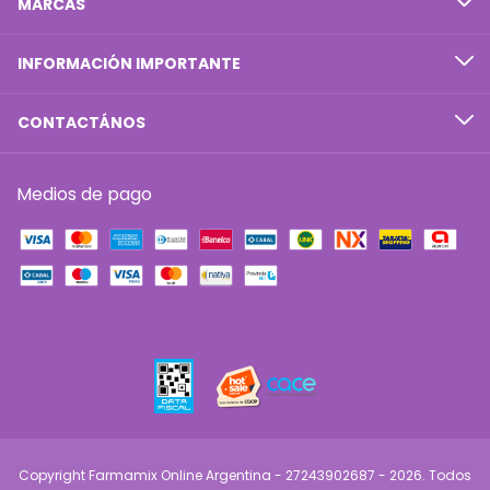
MARCAS
INFORMACIÓN IMPORTANTE
CONTACTÁNOS
Medios de pago
Copyright Farmamix Online Argentina - 27243902687 - 2026. Todos