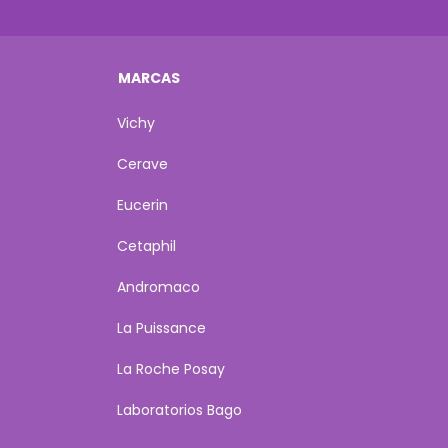
MARCAS
Vichy
Cerave
Eucerin
Cetaphil
Andromaco
La Puissance
La Roche Posay
Laboratorios Bago