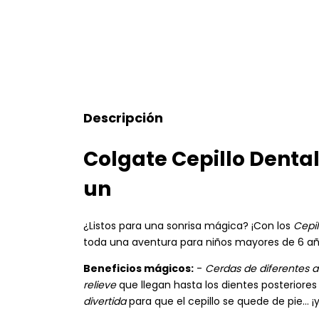
Descripción
Colgate Cepillo Dental
un
¿Listos para una sonrisa mágica? ¡Con los
Cepil
toda una aventura para niños mayores de 6 añ
Beneficios mágicos:
-
Cerdas de diferentes a
relieve
que llegan hasta los dientes posteriores
divertida
para que el cepillo se quede de pie… 