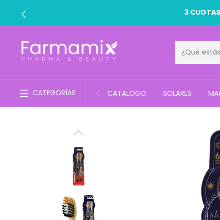
CATEGORÍAS
CATALOGO
SOLARES
MAQ