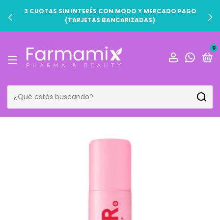
3 CUOTAS SIN INTERÉS CON MODO Y MERCADO PAGO
(TARJETAS BANCARIZADAS)
0