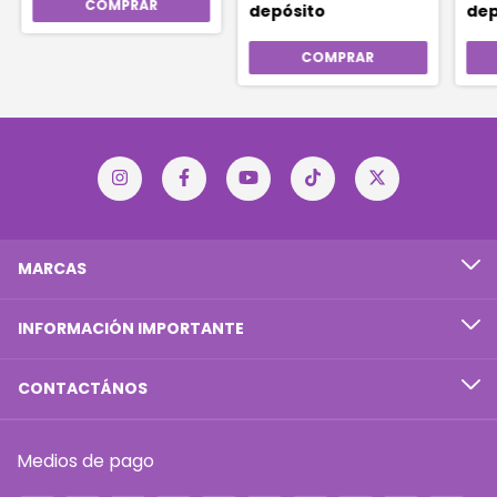
depósito
dep
MARCAS
INFORMACIÓN IMPORTANTE
CONTACTÁNOS
Medios de pago