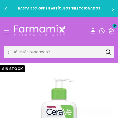
HASTA 50% OFF EN ARTÍCULOS SELECCIONADOS
0
SIN STOCK