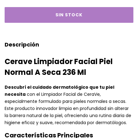
Descripción
Cerave Limpiador Facial Piel
Normal A Seca 236 Ml
Descubrí el cuidado dermatológico que tu piel
necesita
con el Limpiador Facial de CeraVe,
especialmente formulado para pieles normales a secas.
Este producto innovador limpia en profundidad sin alterar
la barrera natural de la piel, ofreciendo una rutina diaria de
higiene eficaz y suave, recomendada por dermatólogos.
Características Principales