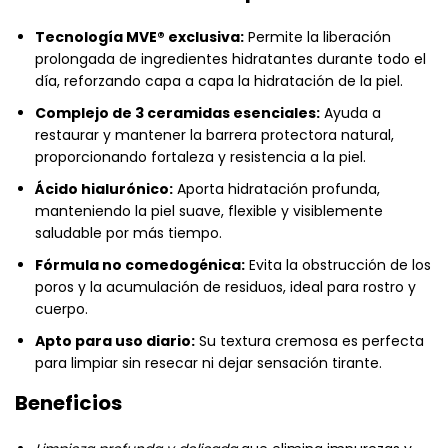
Tecnología MVE® exclusiva:
Permite la liberación
prolongada de ingredientes hidratantes durante todo el
día, reforzando capa a capa la hidratación de la piel.
Complejo de 3 ceramidas esenciales:
Ayuda a
restaurar y mantener la barrera protectora natural,
proporcionando fortaleza y resistencia a la piel.
Ácido hialurónico:
Aporta hidratación profunda,
manteniendo la piel suave, flexible y visiblemente
saludable por más tiempo.
Fórmula no comedogénica:
Evita la obstrucción de los
poros y la acumulación de residuos, ideal para rostro y
cuerpo.
Apto para uso diario:
Su textura cremosa es perfecta
para limpiar sin resecar ni dejar sensación tirante.
Beneficios