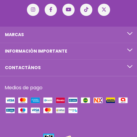
MARCAS
INFORMACIÓN IMPORTANTE
CONTACTÁNOS
Medios de pago