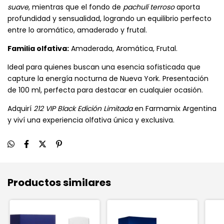
suave
, mientras que el fondo de
pachulí terroso
aporta
profundidad y sensualidad, logrando un equilibrio perfecto
entre lo aromático, amaderado y frutal.
Familia olfativa:
Amaderada, Aromática, Frutal.
Ideal para quienes buscan una esencia sofisticada que
capture la energía nocturna de Nueva York. Presentación
de 100 ml, perfecta para destacar en cualquier ocasión.
Adquirí
212 VIP Black Edición Limitada
en Farmamix Argentina
y viví una experiencia olfativa única y exclusiva.
Productos similares