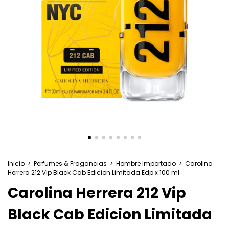
Inicio
>
Perfumes & Fragancias
>
Hombre Importado
>
Carolina
Herrera 212 Vip Black Cab Edicion Limitada Edp x 100 ml
Carolina Herrera 212 Vip
Black Cab Edicion Limitada