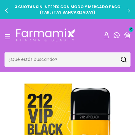
3 CUOTAS SIN INTERÉS CON MODO Y MERCADO PAGO
(TARJETAS BANCARIZADAS)
0