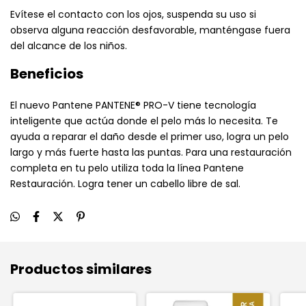
Evítese el contacto con los ojos, suspenda su uso si
observa alguna reacción desfavorable, manténgase fuera
del alcance de los niños.
Beneficios
El nuevo Pantene PANTENE® PRO-V tiene tecnología
inteligente que actúa donde el pelo más lo necesita. Te
ayuda a reparar el daño desde el primer uso, logra un pelo
largo y más fuerte hasta las puntas. Para una restauración
completa en tu pelo utiliza toda la línea Pantene
Restauración. Logra tener un cabello libre de sal.
Productos similares