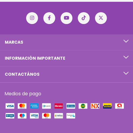
MARCAS
INFORMACIÓN IMPORTANTE
CONTACTÁNOS
Medios de pago