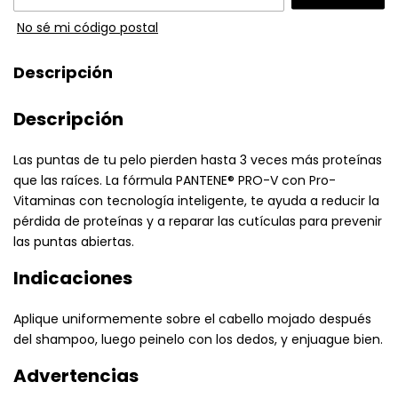
No sé mi código postal
Descripción
Descripción
Las puntas de tu pelo pierden hasta 3 veces más proteínas
que las raíces. La fórmula PANTENE® PRO-V con Pro-
Vitaminas con tecnología inteligente, te ayuda a reducir la
pérdida de proteínas y a reparar las cutículas para prevenir
las puntas abiertas.
Indicaciones
Aplique uniformemente sobre el cabello mojado después
del shampoo, luego peinelo con los dedos, y enjuague bien.
Advertencias