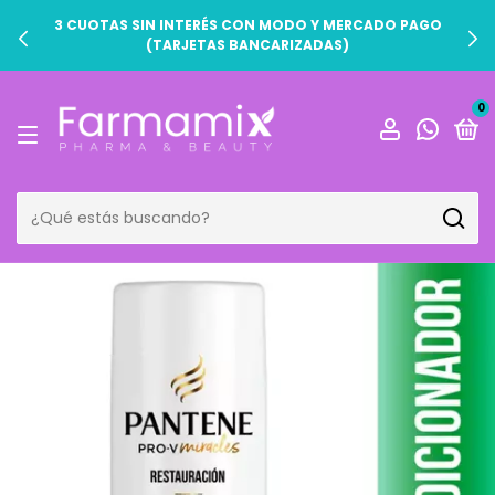
3 CUOTAS SIN INTERÉS CON MODO Y MERCADO PAGO
(TARJETAS BANCARIZADAS)
0