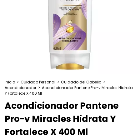
Inicio
>
Cuidado Personal
>
Cuidado del Cabello
>
Acondicionador
>
Acondicionador Pantene Pro-v Miracles Hidrata
Y Fortalece X 400 Ml
Acondicionador Pantene
Pro-v Miracles Hidrata Y
Fortalece X 400 Ml