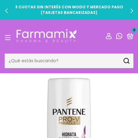
3 CUOTAS SIN INTERÉS CON MODO Y MERCADO PAGO
(TARJETAS BANCARIZADAS)
0