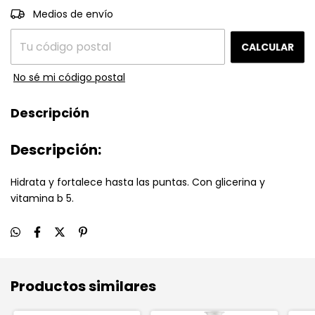
CAMBIAR CP
Entregas para el CP:
Medios de envío
CALCULAR
No sé mi código postal
Descripción
Descripción:
Hidrata y fortalece hasta las puntas. Con glicerina y
vitamina b 5.
Productos similares