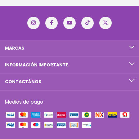
MARCAS
INFORMACIÓN IMPORTANTE
CONTACTÁNOS
Medios de pago