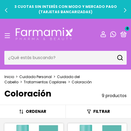
3 CUOTAS SIN INTERÉS CON MODO Y MERCADO PAGO
(TARJETAS BANCARIZADAS)
0
Inicio
>
Cuidado Personal
>
Cuidado del
Cabello
>
Tratamientos Capilares
>
Coloración
Coloración
9 productos
ORDENAR
FILTRAR