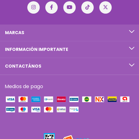
MARCAS
INFORMACIÓN IMPORTANTE
CONTACTÁNOS
Medios de pago