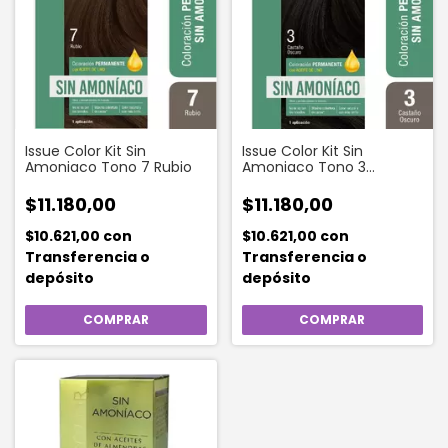
Issue Color Kit Sin
Issue Color Kit Sin
Amoniaco Tono 7 Rubio
Amoniaco Tono 3
Castaño Oscuro
$11.180,00
$11.180,00
$10.621,00
con
$10.621,00
con
Transferencia o
Transferencia o
depósito
depósito