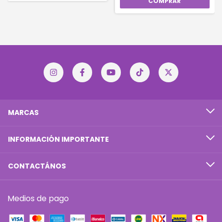
MARCAS
INFORMACIÓN IMPORTANTE
CONTACTÁNOS
Medios de pago