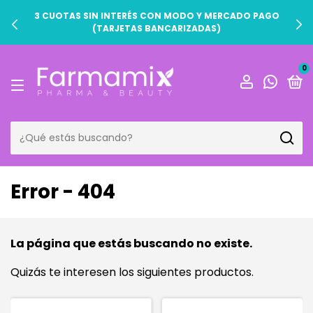
3 CUOTAS SIN INTERÉS CON MODO Y MERCADO PAGO
(TARJETAS BANCARIZADAS)
0
Error - 404
La página que estás buscando no existe.
Quizás te interesen los siguientes productos.