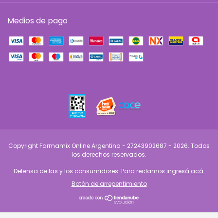
Medios de pago
Copyright Farmamix Online Argentina - 27243902687 - 2026. Todos
los derechos reservados.
Defensa de las y los consumidores. Para reclamos
ingresá acá.
Botón de arrepentimiento