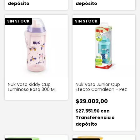
depósito
depósito
SIN STOCK
SIN STOCK
Nuk Vaso Kiddy Cup
Nuk Vaso Junior Cup
Luminoso Rosa 300 Ml
Efecto Camaleon - Pez
$29.002,00
$27.551,90
con
Transferencia o
depósito