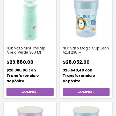
Nuk Vaso Mini-me Sip
Nuk Vaso Magic Cup Leon
Abeja Verde 300 Ml
Azul 230 Ml
$29.880,00
$28.052,00
$28.386,00
con
$26.649,40
con
Transferencia o
Transferencia o
depósito
depósito