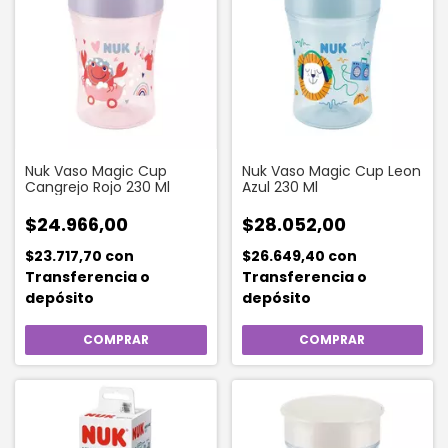
Nuk Vaso Magic Cup
Nuk Vaso Magic Cup Leon
Cangrejo Rojo 230 Ml
Azul 230 Ml
$24.966,00
$28.052,00
$23.717,70
con
$26.649,40
con
Transferencia o
Transferencia o
depósito
depósito