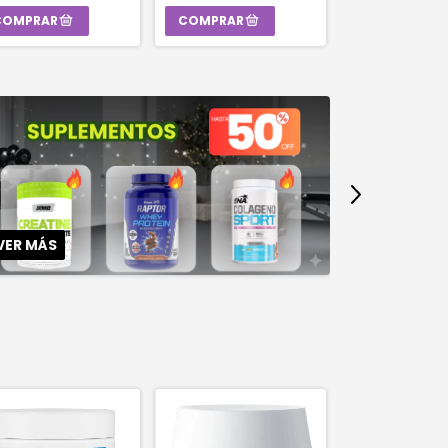
VER MÁS
VER MÁS