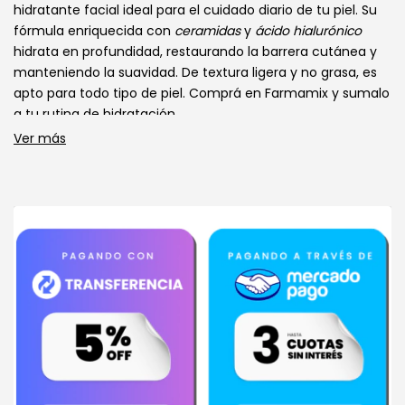
hidratante facial ideal para el cuidado diario de tu piel. Su
fórmula enriquecida con
ceramidas
y
ácido hialurónico
hidrata en profundidad, restaurando la barrera cutánea y
manteniendo la suavidad. De textura ligera y no grasa, es
apto para todo tipo de piel. Comprá en Farmamix y sumalo
a tu rutina de hidratación.
Ver más