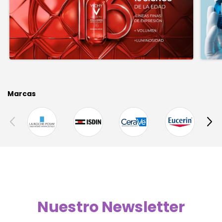
Marcas
Nuestro Newsletter